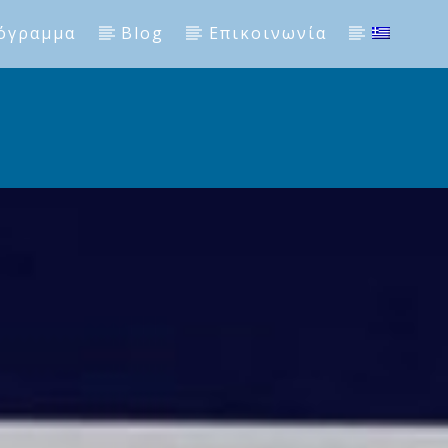
όγραμμα
Blog
Επικοινωνία