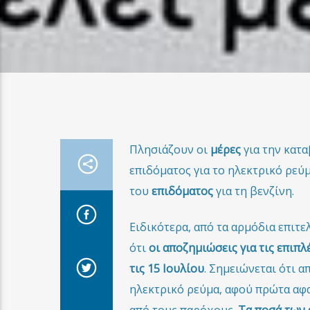
Πλησιάζουν οι
μέρες
για την κατα
επιδόματος για το ηλεκτρικό ρεύμ
του
επιδόματος
για τη βενζίνη.
Ειδικότερα, από τα αρμόδια επιτε
ότι
οι αποζημιώσεις για τις επιπ
τις 15 Ιουλίου
. Σημειώνεται ότι 
ηλεκτρικό ρεύμα, αφού πρώτα αφα