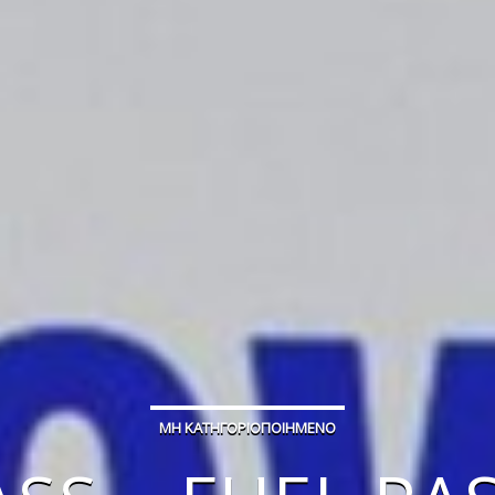
ΜΗ ΚΑΤΗΓΟΡΙΟΠΟΙΗΜΈΝΟ